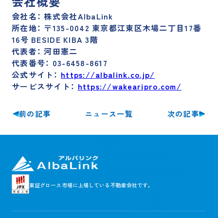
会社概要
会社名：
株式会社AlbaLink
所在地：
〒135-0042 東京都江東区木場二丁目17番
16号 BESIDE KIBA 3階
代表者：
河田憲二
代表番号：
03-6458-8617
公式サイト：
https://albalink.co.jp/
サービスサイト：
https://wakearipro.com/
前の記事
次の記事
ニュース一覧
東証グロース市場に
上場している不動産会社です。