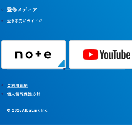
監修メディア
空き家売却ガイド
ご利用規約
個人情報保護方針
© 2026AlbaLink Inc.