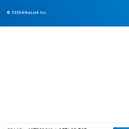
© 2026AlbaLink Inc.