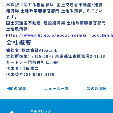
本採択に関する担当課は「国土交通省不動産・建設
経済局 土地政策審議官部門 土地政策課」でござい
ます。
国土交通省不動産・建設経済局 土地政策審議官部門
土地政策課：
https://www.mlit.go.jp/about/soshiki_fudouken.
会社概要
会社名：株式会社AlbaLink
本社所在地：〒135-0047 東京都江東区富岡2-11-18
リードシー門前仲町ビル6F
代表者：河田憲二
代表番号：03-6458-8135
前の記事
次の記事
ニュース一覧