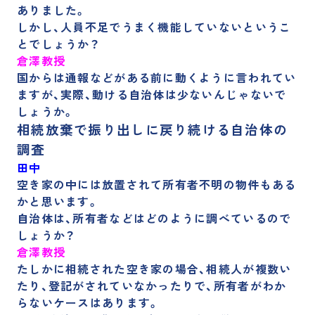
ありました。
しかし、人員不足でうまく機能していないというこ
とでしょうか？
倉澤教授
国からは通報などがある前に動くように言われてい
ますが、実際、動ける自治体は少ないんじゃないで
しょうか。
相続放棄で振り出しに戻り続ける自治体の
調査
田中
空き家の中には放置されて所有者不明の物件もある
かと思います。
自治体は、所有者などはどのように調べているので
しょうか？
倉澤教授
たしかに相続された空き家の場合、相続人が複数い
たり、登記がされていなかったりで、所有者がわか
らないケースはあります。