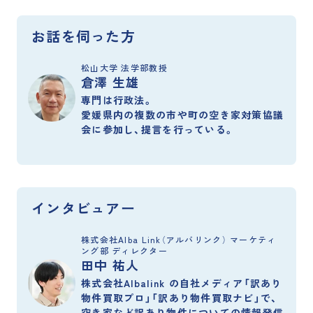
お話を伺った方
松山大学 法学部教授
倉澤 生雄
専門は行政法。
愛媛県内の複数の市や町の空き家対策協議
会に参加し、提言を行っている。
インタビュアー
株式会社Alba Link（アルバリンク） マーケティ
ング部 ディレクター
田中 祐人
株式会社Albalink の自社メディア「訳あり
物件買取プロ」「訳あり物件買取ナビ」で、
空き家など訳あり物件についての情報発信