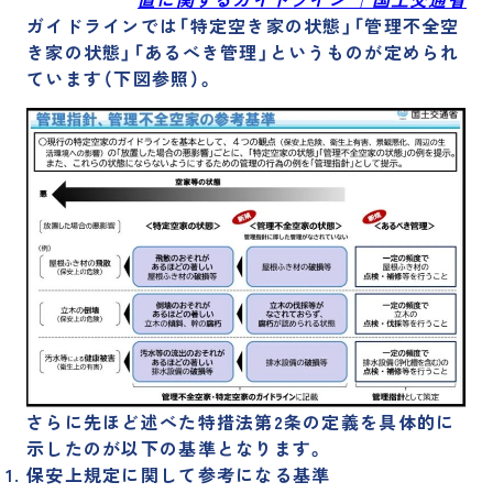
ガイドラインでは「特定空き家の状態」「管理不全空
き家の状態」「あるべき管理」というものが定められ
ています（下図参照）。
さらに先ほど述べた
特措法第2条の定義を具体的に
示したのが以下の基準
となります。
保安上規定に関して参考になる基準