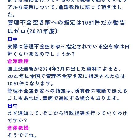
アルな実態について、倉澤教授に語って頂きまし
た。
管理不全空き家への指定は1091件だが勧告
はゼロ（2023年度）
田中
実際に管理不全空き家へ指定されている空き家は何
軒くらいあるのでしょうか？
倉澤教授
国土交通省が2024年3月に出した資料によると、
2023年に全国で管理不全空き家に指定されたのは
1091件
になります。
管理不全空き家への指定は、所有者に電話で伝える
こともあれば、書面で通知する場合もあります。
田中
まず通知して、そこから行政指導を行っていくわけ
ですか？
倉澤教授
そうですね。