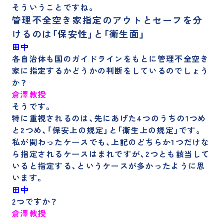
そういうことですね。
管理不全空き家指定のアウトとセーフを分
けるのは「保安性」と「衛生面」
田中
各自治体も国のガイドラインをもとに管理不全空き
家に指定するかどうかの判断をしているのでしょう
か？
倉澤教授
そうです。
特に重視されるのは、先にあげた4つのうちの1つめ
と2つめ、「保安上の規定」と「衛生上の規定」です。
私が関わったケースでも、上記のどちらか1つだけな
ら指定されるケースはまれですが、2つとも該当して
いると指定する、というケースが多かったように思
います。
田中
2つですか？
倉澤教授