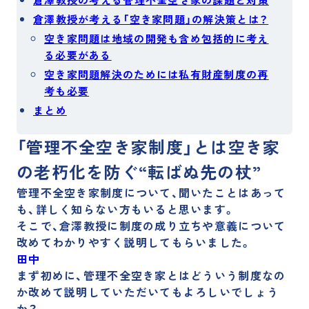
倉澤教授が考える「空き家問題」の解決策とは？
空き家問題は地域の開発も含め包括的に考え
る必要がある
空き家問題解決のためには私有財産制度の再
考も必要
まとめ
「管理不全空き家制度」とは空き家
の老朽化を防ぐ“転ばぬ先の杖”
管理不全空き家制度について、聞いたことはあって
も、詳しく知らない方もいると思います。
そこで、倉澤教授に制度の成り立ちや意義について
改めてわかりやすく説明してもらいました。
田中
まず初めに、管理不全空き家とはどういう制度なの
か改めて説明していただいてもよろしいでしょう
か？。