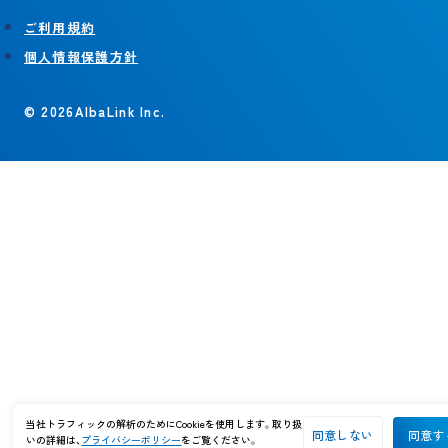
ご利用規約
個人情報保護方針
© 2026AlbaLink Inc.
当社トラフィックの解析のためにCookieを使用します。取り扱
同意しない
同意す
いの詳細は、
プライバシーポリシー
をご覧ください。