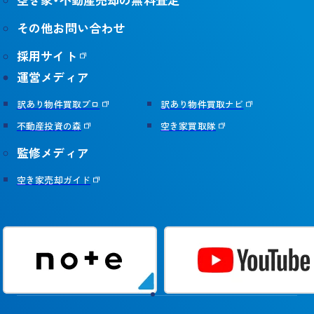
その他お問い合わせ
採用サイト
運営メディア
訳あり物件買取プロ
訳あり物件買取ナビ
不動産投資の森
空き家買取隊
監修メディア
空き家売却ガイド