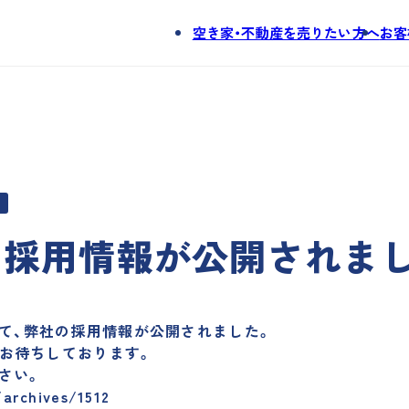
空き家・不動産を売りたい方へ
お客
。
tsにて採用情報が公開されま
にて、弊社の採用情報が公開されました。
お待ちしております。
さい。
/archives/1512