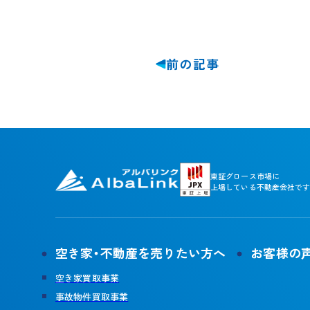
前の記事
東証グロース市場に
上場している不動産会社です
空き家・不動産を売りたい方へ
お客様の
空き家買取事業
事故物件買取事業