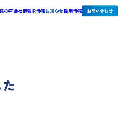
様の声
会社情報
IR情報
お知らせ
採用情報
お問い合わせ
した