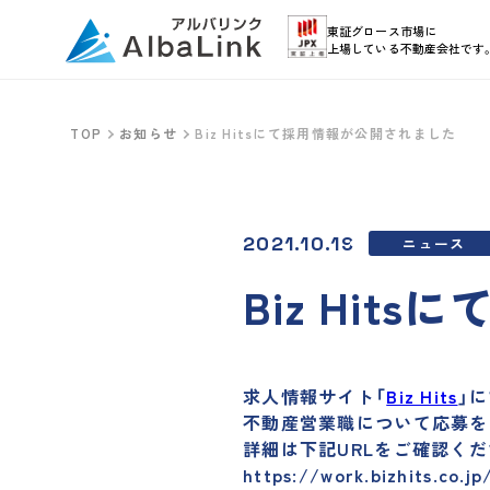
東証グロース市場に
上場している不動産会社です
TOP
お知らせ
Biz Hitsにて採用情報が公開されました
2021.10.19
ニュース
Biz Hi
求人情報サイト「
Biz Hits
」
不動産営業職について応募を
詳細は下記URLをご確認くだ
https://work.bizhits.co.jp