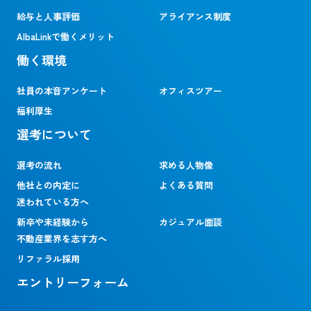
給与と人事評価
アライアンス制度
AlbaLinkで働くメリット
働く環境
社員の本音アンケート
オフィスツアー
福利厚生
選考について
選考の流れ
求める人物像
他社との内定に
よくある質問
迷われている方へ
新卒や未経験から
カジュアル面談
不動産業界を志す方へ
リファラル採用
エントリーフォーム