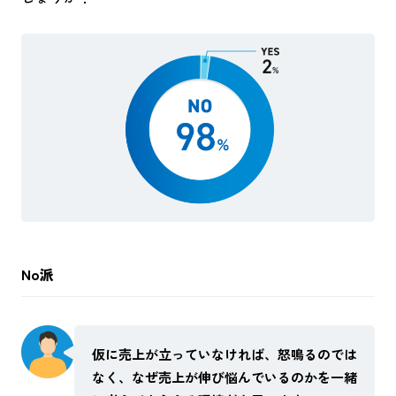
No派
仮に売上が立っていなければ、怒鳴るのでは
なく、なぜ売上が伸び悩んでいるのかを一緒