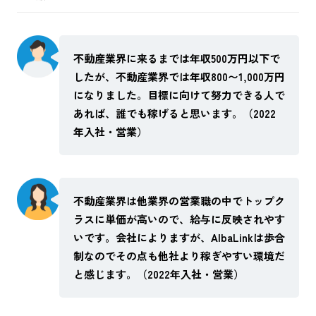
不動産業界に来るまでは年収500万円以下で
したが、不動産業界では年収800〜1,000万円
になりました。目標に向けて努力できる人で
あれば、誰でも稼げると思います。（2022
年入社・営業）
不動産業界は他業界の営業職の中でトップク
ラスに単価が高いので、給与に反映されやす
いです。会社によりますが、AlbaLinkは歩合
制なのでその点も他社より稼ぎやすい環境だ
と感じます。（2022年入社・営業）