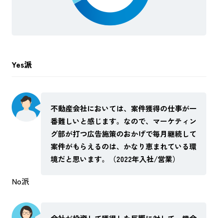
Yes派
不動産会社においては、案件獲得の仕事が一
番難しいと感じます。なので、マーケティン
グ部が打つ広告施策のおかげで毎月継続して
案件がもらえるのは、かなり恵まれている環
境だと思います。（2022年入社/営業）
No派