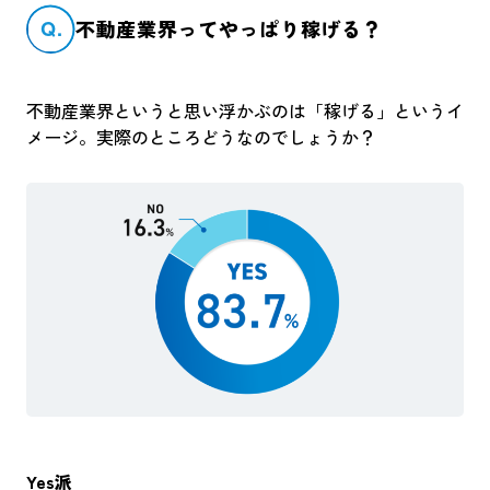
Q.
不動産業界ってやっぱり稼げる？
不動産業界というと思い浮かぶのは「稼げる」というイ
メージ。実際のところどうなのでしょうか？
Yes派