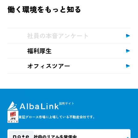
働く環境をもっと知る
社員の本音アンケート
福利厚生
オフィスツアー
採用サイト
東証グロース市場に上場している不動産会社です。
社内のリアルを発信中