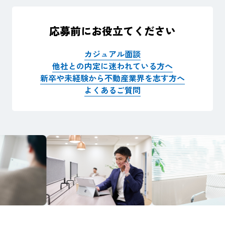
応募前にお役立てください
カジュアル面談
他社との内定に迷われている方へ
新卒や未経験から不動産業界を志す方へ
よくあるご質問