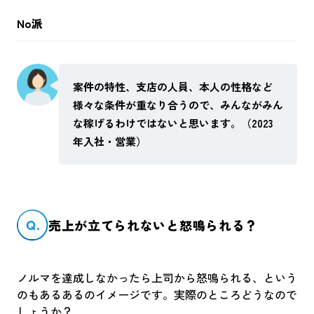
No派
案件の特性、支店の人員、本人の性格など
様々な条件が重なり合うので、みんながみん
な稼げるわけではないと思います。（2023
年入社・営業）
Q.
売上が立てられないと怒鳴られる？
ノルマを達成しなかったら上司から怒鳴られる、という
のもあるあるのイメージです。実際のところどうなので
しょうか？