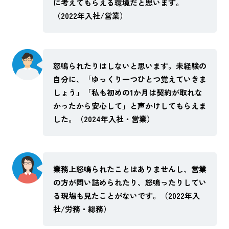
に考えてもらえる環境だと思います。
（2022年入社/営業）
怒鳴られたりはしないと思います。未経験の
自分に、「ゆっくり一つひとつ覚えていきま
しょう」「私も初めの1か月は契約が取れな
かったから安心して」と声かけしてもらえま
した。（2024年入社・営業）
業務上怒鳴られたことはありませんし、営業
の方が問い詰められたり、怒鳴ったりしてい
る現場も見たことがないです。（2022年入
社/労務・総務）