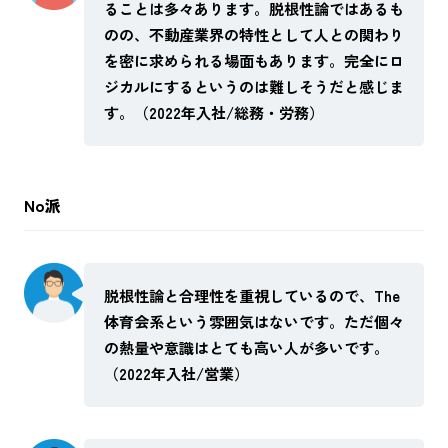
ることは多々あります。脱根性論ではあるも
のの、不動産業界の特性として人との関わり
を密に求められる場面もあります。完全にロ
ジカルにするというのは難しそうだと感じま
す。（2022年入社/総務・労務）
No派
脱根性論と合理性を重視しているので、The
体育会系という雰囲気はないです。ただ個々
の熱量や意識はとても高い人が多いです。
（2022年入社/営業）