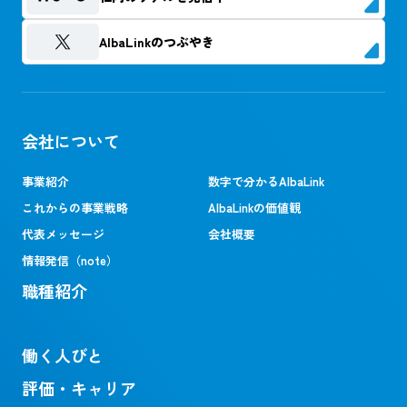
AlbaLinkのつぶやき
会社について
事業紹介
数字で分かるAlbaLink
これからの事業戦略
AlbaLinkの価値観
代表メッセージ
会社概要
情報発信（note）
職種紹介
働く人びと
評価・キャリア