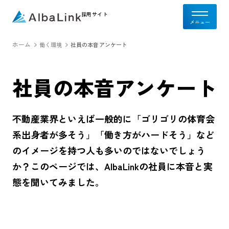
採用サイト
ホーム
働く環境
社員の本音アンケート
社員の本音アンケート
不動産業界といえば一般的に「ゴリゴリの体育会
系出身者が多そう」「働き方がハードそう」など
のイメージを持つ人も多いのではないでしょう
か？このページでは、AlbaLinkの社員に本音と実
態を聞いてみました。