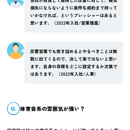
会社が投資して獲得した反響に対して、機会
損失にならないように案件を成約まで持って
いかなければ、というプレッシャーはあると
思います。（2022年入社/営業推進）
反響営業でも突き詰めるとやるべきことは無
数に出てくるので、決して楽ではないと思い
ます。自身の目標をどこに設定するか次第で
はあります。（2022年入社/人事）
Q.
体育会系の雰囲気が強い？