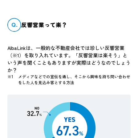
Q.
反響営業って楽？
AlbaLinkは、一般的な不動産会社では珍しい反響営業
（※1）を取り入れています。「反響営業は楽そう」と
いう声を聞くこともありますが実際はどうなのでしょう
か？
メディアなどでの宣伝を通し、そこから興味を持ち問い合わせ
をした人を見込み客とする方法