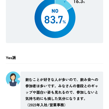
Yes派
飲むことが好きな人が多いので、飲み会への
参加者は多いです。みなさんの普段とのギャ
ップや面白い姿も見れるので、参加しないと
気持ち的にも損した気分になります。
（2023年入社/営業事務）