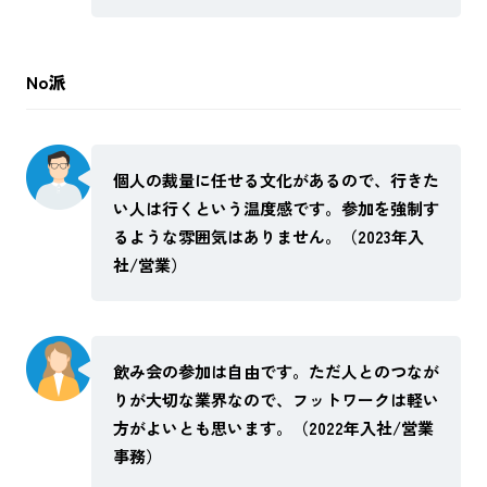
No派
個人の裁量に任せる文化があるので、行きた
い人は行くという温度感です。参加を強制す
るような雰囲気はありません。（2023年入
社/営業）
飲み会の参加は自由です。ただ人とのつなが
りが大切な業界なので、フットワークは軽い
方がよいとも思います。（2022年入社/営業
事務）