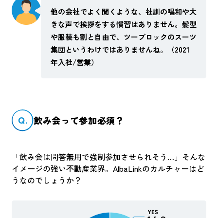
他の会社でよく聞くような、社訓の唱和や大
きな声で挨拶をする慣習はありません。髪型
や服装も割と自由で、ツーブロックのスーツ
集団というわけではありませんね。（2021
年入社/営業）
Q.
飲み会って参加必須？
「飲み会は問答無用で強制参加させられそう…」そんな
イメージの強い不動産業界。AlbaLinkのカルチャーはど
うなのでしょうか？