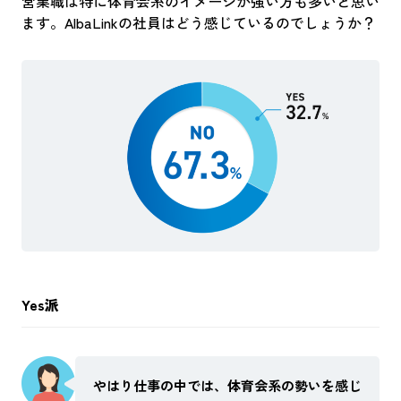
営業職は特に体育会系のイメージが強い方も多いと思い
ます。AlbaLinkの社員はどう感じているのでしょうか？
Yes派
やはり仕事の中では、体育会系の勢いを感じ