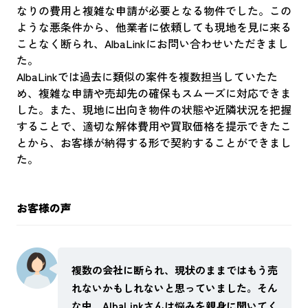
なりの費用と複雑な申請が必要となる物件でした。この
ような悪条件から、他業者に依頼しても現地を見に来る
ことなく断られ、AlbaLinkにお問い合わせいただきまし
た。
AlbaLinkでは過去に類似の案件を複数担当していたた
め、複雑な申請や売却先の確保もスムーズに対応できま
した。また、現地に出向き物件の状態や近隣状況を把握
することで、適切な解体費用や買取価格を提示できたこ
とから、お客様が納得する形で契約することができまし
た。
お客様の声
複数の会社に断られ、現状のままではもう売
れないかもしれないと思っていました。そん
な中、AlbaLinkさんは悩みを親身に聞いてく