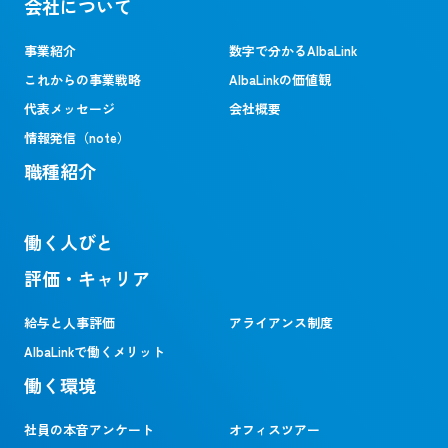
会社について
事業紹介
数字で分かるAlbaLink
これからの事業戦略
AlbaLinkの価値観
代表メッセージ
会社概要
情報発信（note）
職種紹介
働く人びと
評価・キャリア
給与と人事評価
アライアンス制度
AlbaLinkで働くメリット
働く環境
社員の本音アンケート
オフィスツアー