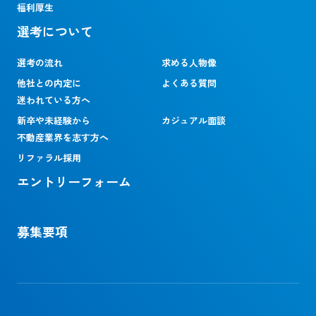
福利厚生
選考について
選考の流れ
求める人物像
他社との内定に
よくある質問
迷われている方へ
新卒や未経験から
カジュアル面談
不動産業界を志す方へ
リファラル採用
エントリーフォーム
募集要項