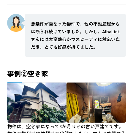
悪条件が重なった物件で、他の不動産屋から
は断られ続けていました。しかし、AlbaLink
さんには大変熱心かつスピーディに対応いた
だき、とても好感が持てました。
事例②空き家
物件は、空き家になって3か月ほどの古い戸建てです。