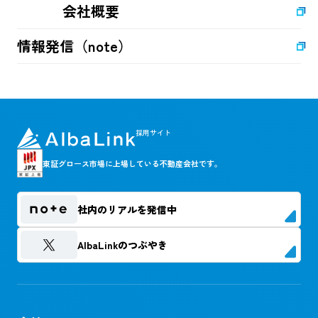
会社概要
情報発信（note）
採用サイト
東証グロース市場に上場している不動産会社です。
社内のリアルを発信中
AlbaLinkのつぶやき