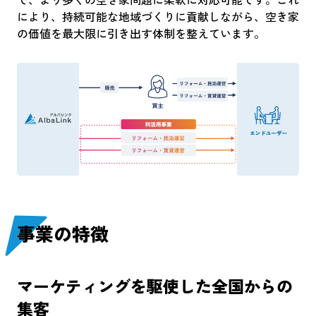
により、持続可能な地域づくりに貢献しながら、空き家
の価値を最大限に引き出す体制を整えています。
事業の特徴
マーケティングを駆使した全国からの
集客