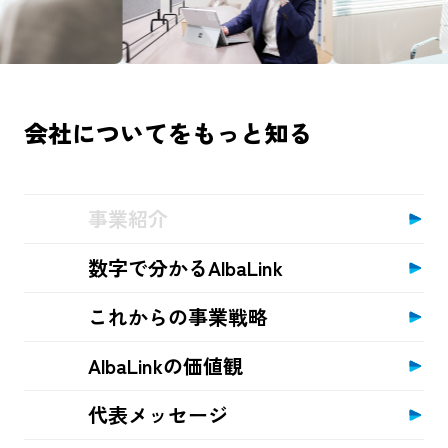
会社についてをもっと知る
事業紹介
数字で分かるAlbaLink
これからの事業戦略
AlbaLinkの価値観
代表メッセージ