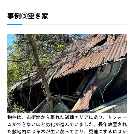
事例③空き家
物件は、市街地から離れた過疎エリアにあり、リフォー
ムができないほど劣化が進んでいました。長年放置され
た敷地内には草木が生い茂っており、更地にするにはか