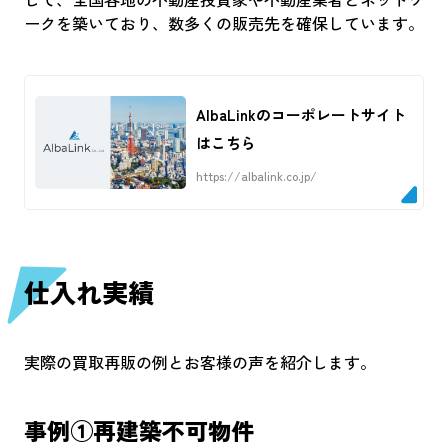
ークを築いており、数多くの販売先を確保しています。
AlbaLinkのコーポレートサイト
はこちら
https://albalink.co.jp/
仕入れ実績
実際の買取再販の例とお客様の声を紹介します。
事例①再建築不可物件