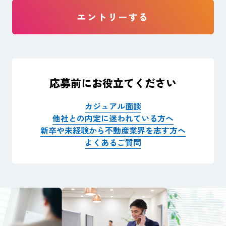
エントリーする
応募前にお役立てください
カジュアル面談
他社との内定に迷われている方へ
新卒や未経験から不動産業界を志す方へ
よくあるご質問