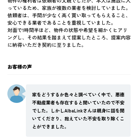
物件の権利者は依頼者の父親でしたが、本人は施設に入
っているため、家族が複数の業者を検討していました。
依頼者は、手間が少なく高く買い取ってもらえること、
安心できる業者であることを重視していました。
対面で1時間半ほど、物件の状態や希望を細かくヒアリ
ングし、その結果を踏まえて提案したところ、提案内容
に納得いただき契約に至りました。
お客様の声
家をどうするか色々と調べていく中で、悪徳
不動産業者も存在すると聞いていたので不安
でした。しかしAlbaLinkさんは親身に話を聞
いてくださり、抱えていた不安を取り除くこ
とができました。