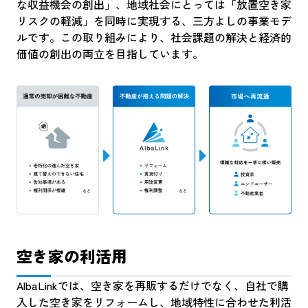
な収益機会の創出」、地域社会にとっては「放置空き家
リスクの軽減」を同時に実現する、三方よしの事業モデ
ルです。この取り組みにより、社会課題の解決と経済的
価値の創出の両立を目指しています。
空き家の利活用
AlbaLinkでは、空き家を再販するだけでなく、自社で購
入した空き家をリフォームし、地域特性に合わせた利活