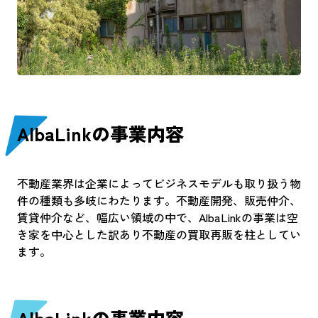
AlbaLinkの事業内容
不動産業界は企業によってビジネスモデルも取り扱う物
件の種類も多岐にわたります。不動産開発、販売仲介、
賃貸仲介など、幅広い領域の中で、AlbaLinkの事業は空
き家を中心とした訳あり不動産の買取再販を柱としてい
ます。
AlbaLinkの事業内容