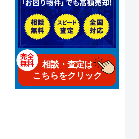
相談・査定は
こちらをクリック