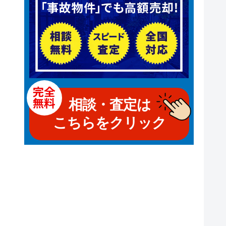
相談・査定は
こちらをクリック