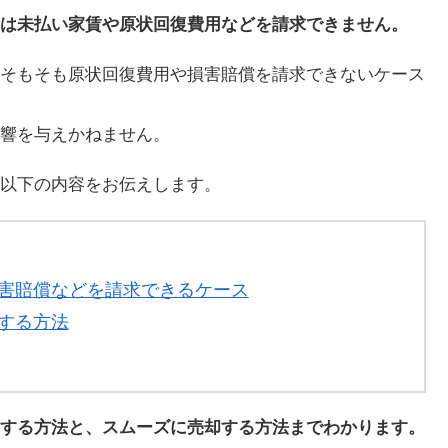
は未払い家賃や原状回復費用などを請求できません。
そもそも原状回復費用や損害賠償を請求できないケース
響を与えかねません。
以下の内容をお伝えします。
害賠償などを請求できるケース
する方法
する方法と、スムーズに売却する方法までわかります。