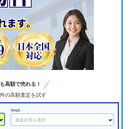
も高額で売れる！
件の高額査定を試す
Step2