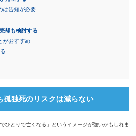
のは告知が必要
売却も検討する
とがおすすめ
れる
も孤独死のリスクは減らない
でひとりで亡くなる」というイメージが強いかもしれま