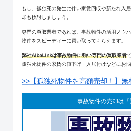
もし、孤独死の発生に伴い家賃回収や新たな入居
却も検討しましょう。
専門の買取業者であれば、事故物件の活用ノウハ
物件をスピーディーに買い取ってもらえます。
弊社AlbaLinkは事故物件に強い専門の買取業者
孤独死物件の家賃の値下げ・入居付けなどにお悩
>>【孤独死物件を高額売却！】
事故物件の売却は「