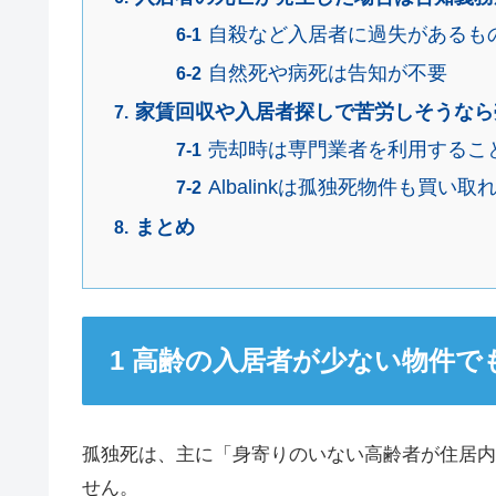
自殺など入居者に過失があるも
自然死や病死は告知が不要
家賃回収や入居者探しで苦労しそうなら
売却時は専門業者を利用するこ
Albalinkは孤独死物件も買い取
まとめ
高齢の入居者が少ない物件で
孤独死は、主に「身寄りのいない高齢者が住居内
せん。