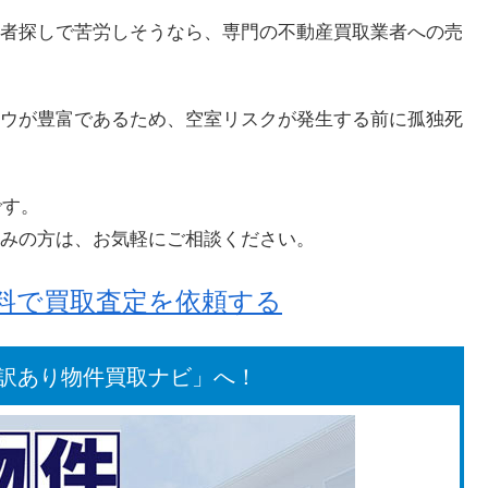
者探しで苦労しそうなら、専門の不動産買取業者への売
ウが豊富であるため、空室リスクが発生する前に孤独死
です。
みの方は、お気軽にご相談ください。
無料で買取査定を依頼する
訳あり物件買取ナビ」へ！