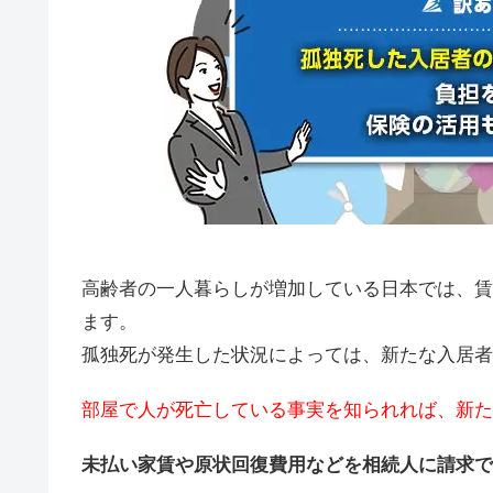
高齢者の一人暮らしが増加している日本では、賃
ます。
孤独死が発生した状況によっては、新たな入居者
部屋で人が死亡している事実を知られれば、新た
未払い家賃や原状回復費用などを相続人に請求で