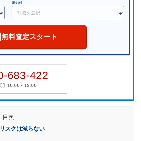
Step4
無料査定スタート
0-683-422
10:00～19:00
目次
リスクは減らない