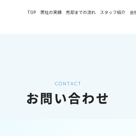
TOP
弊社の実績
売却までの流れ
スタッフ紹介
会
CONTACT
お問い合わせ