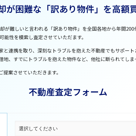
却が困難な「訳あり物件」を高額
売却が難しいと言われる「訳あり物件」を全国各地から年間20
る可能性を模索し査定させていただます。
家と連携を取り、深刻なトラブルを抱えた不動産でもサポート
借地、すでにトラブルを抱えた物件など、他社に断られてしま
ご提案させていただきます。
不動産査定フォーム