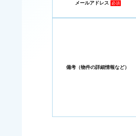
メールアドレス
必須
備考（物件の詳細情報など）