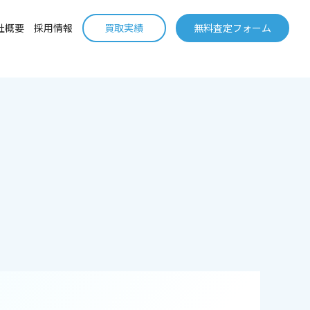
社概要
採用情報
買取実績
無料査定フォーム