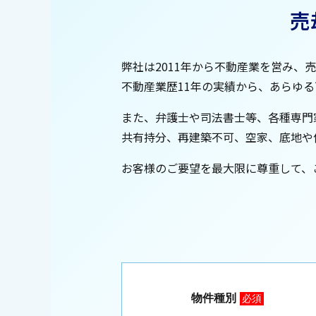
売
弊社は2011年から不動産業を営み、
不動産業歴11年の実績から、あらゆ
また、弁護士や司法書士等、各種専門
共有持分、再建築不可、空家、底地や
お客様のご要望を最大限に尊重して、
物件種別
必須