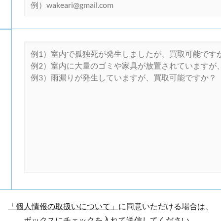
「個人情報の取扱いについて」
に同意いただける場合は、
ボックスにチェックを入れて送信してください。