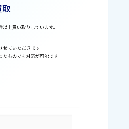
買取
0件以上買い取りしています。
させていただきます。
ったものでも対応が可能です。