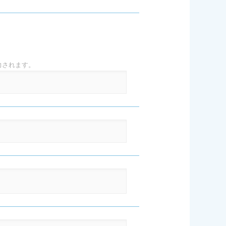
力されます。