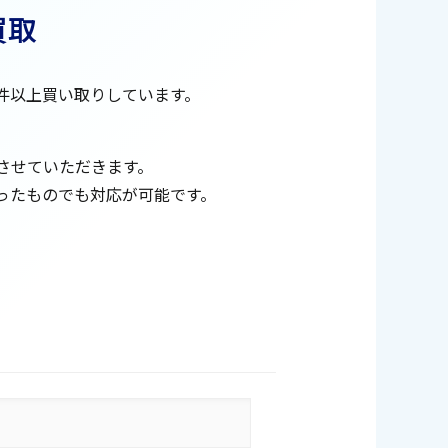
買取
0件以上買い取りしています。
させていただきます。
ったものでも対応が可能です。