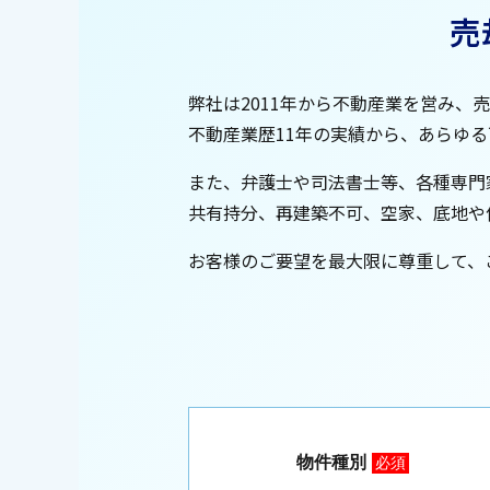
売
弊社は2011年から不動産業を営み、
不動産業歴11年の実績から、あらゆ
また、弁護士や司法書士等、各種専門
共有持分、再建築不可、空家、底地や
お客様のご要望を最大限に尊重して、
物件種別
必須