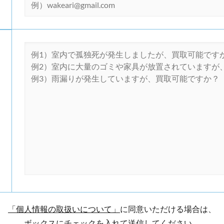
「個人情報の取扱いについて」
に同意いただける場合は、
ボックスにチェックを入れて送信してください。