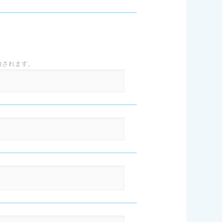
力されます。