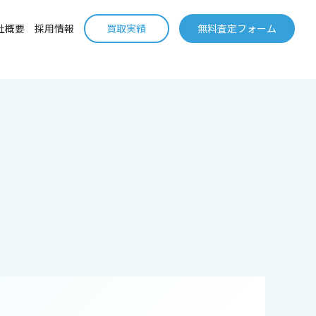
社概要
採用情報
買取実績
無料査定フォーム