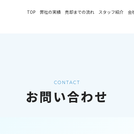
TOP
弊社の実績
売却までの流れ
スタッフ紹介
会
CONTACT
お問い合わせ