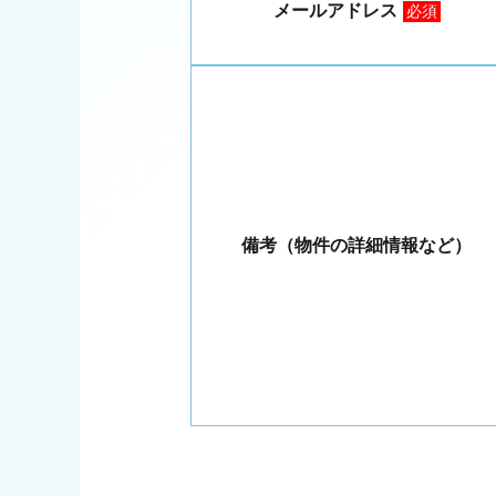
メールアドレス
必須
備考（物件の詳細情報など）