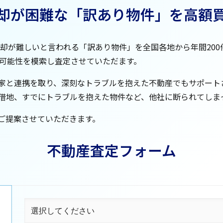
却が困難な「訳あり物件」を高額
売却が難しいと言われる「訳あり物件」を全国各地から年間20
る可能性を模索し査定させていただます。
家と連携を取り、深刻なトラブルを抱えた不動産でもサポート
借地、すでにトラブルを抱えた物件など、他社に断られてしま
ご提案させていただきます。
不動産査定フォーム