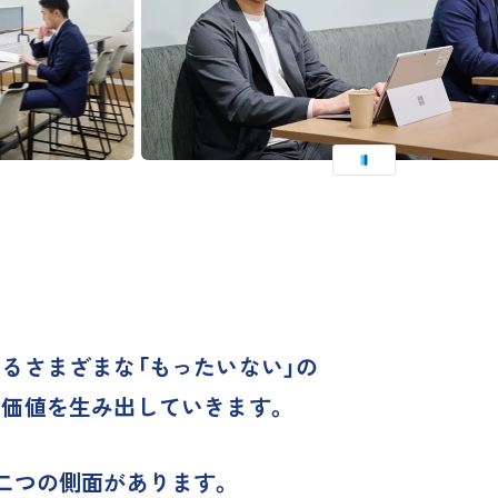
るさまざまな「もったいない」の
な価値を生み出していきます。
二つの側面があります。