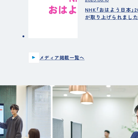
2025.08.10
NHK「おはよう日本」
が取り上げられました
メディア掲載一覧へ