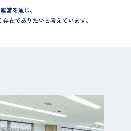
運営を通じ、
く存在でありたいと考えています。