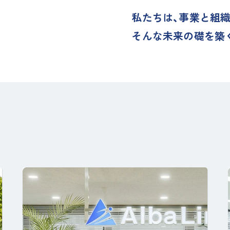
私たちは、事業と組織
そんな未来の礎を築