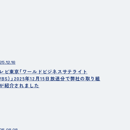
25.12.16
レビ東京「ワールドビジネスサテライト
WBS）」2025年12月15日放送分で弊社の取り組
が紹介されました