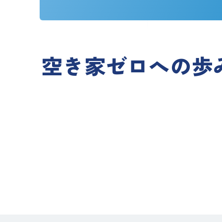
空き家ゼロへの歩